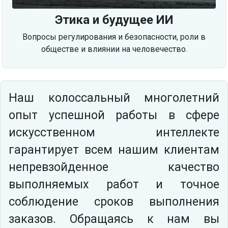
Этика и будущее ИИ
Вопросы регулирования и безопасности, роли в
обществе и влиянии на человечество.
Наш колоссальный многолетний
опыт успешной работы в сфере
искусственном интеллекте
гарантирует всем нашим клиентам
непревзойденное качество
выполняемых работ и точное
соблюдение сроков выполнения
заказов. Обращаясь к нам вы