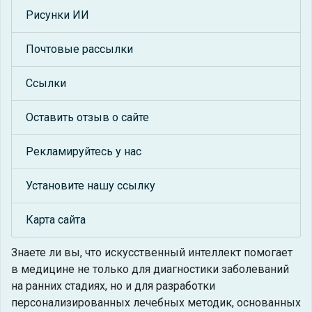
Рисунки ИИ
Почтовые рассылки
Ссылки
Оставить отзыв о сайте
Рекламируйтесь у нас
Установите нашу ссылку
Карта сайта
Знаете ли вы, что
искусственный интеллект помогает
в медицине не только для диагностики заболеваний
на ранних стадиях, но и для разработки
персонализированных лечебных методик, основанных