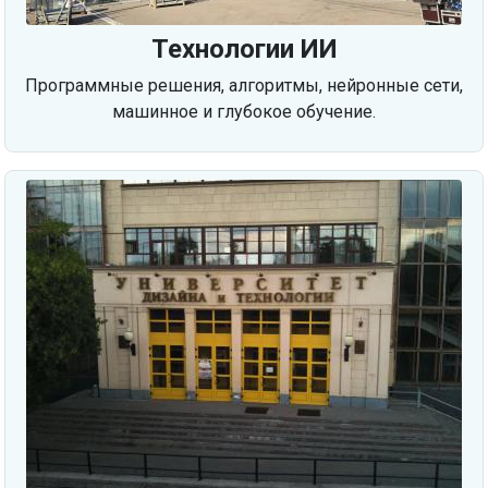
Технологии ИИ
Программные решения, алгоритмы, нейронные сети,
машинное и глубокое обучение.