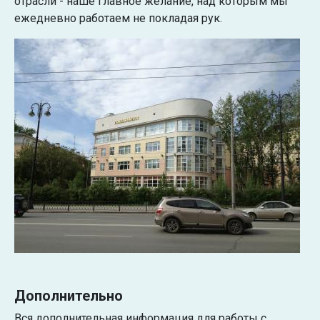
отрасли - наше главное желание, над которым мы
ежедневно работаем не покладая рук.
Дополнительно
Вся дополнительная информация для работы с