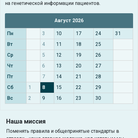
на генетической информации пациентов.
Август 2026
Пн
3
10
17
24
31
Вт
4
11
18
25
Ср
5
12
19
26
Чт
6
13
20
27
Пт
7
14
21
28
Сб
1
8
15
22
29
Вс
2
9
16
23
30
Наша миссия
Поменять правила и общепринятые стандарты в