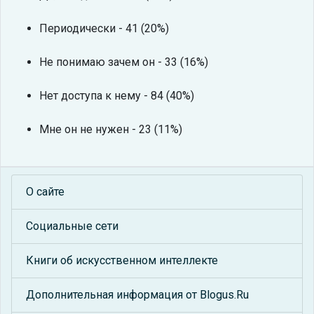
Периодически - 41 (20%)
Не понимаю зачем он - 33 (16%)
Нет доступа к нему - 84 (40%)
Мне он не нужен - 23 (11%)
О сайте
Социальные сети
Книги об искусственном интеллекте
Дополнительная информация от Blogus.Ru