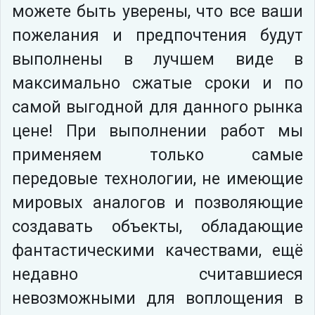
можете быть уверены, что все ваши
пожелания и предпочтения будут
выполнены в лучшем виде в
максимально сжатые сроки и по
самой выгодной для данного рынка
цене! При выполнении работ мы
применяем только самые
передовые технологии, не имеющие
мировых аналогов и позволяющие
создавать объекты, обладающие
фантастическими качествами, ещё
недавно считавшиеся
невозможными для воплощения в