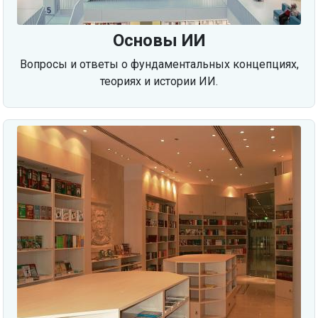
Основы ИИ
Вопросы и ответы о фундаментальных концепциях,
теориях и истории ИИ.