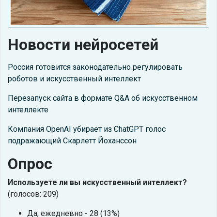
Новости нейросетей
Россия готовится законодательно регулировать
роботов и искусственный интеллект
Перезапуск сайта в формате Q&A об искусственном
интеллекте
Компания OpenAI убирает из ChatGPT голос
подражающий Скарлетт Йоханссон
Опрос
Используете ли вы искусственный интеллект?
(голосов: 209)
Да, ежедневно - 28 (13%)