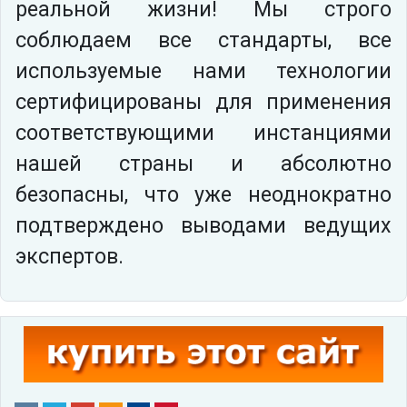
реальной жизни! Мы строго
соблюдаем все стандарты, все
используемые нами технологии
сертифицированы для применения
соответствующими инстанциями
нашей страны и абсолютно
безопасны, что уже неоднократно
подтверждено выводами ведущих
экспертов.