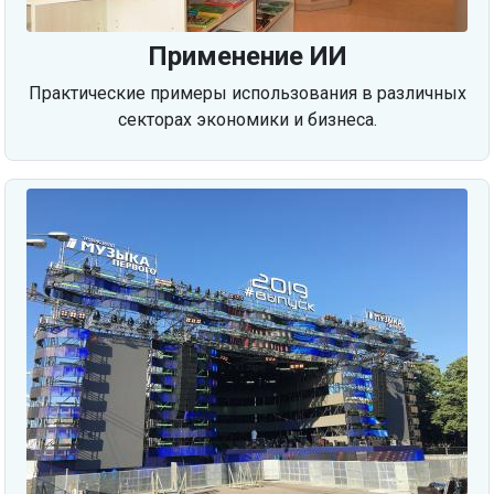
Применение ИИ
Практические примеры использования в различных
секторах экономики и бизнеса.