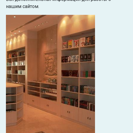
нашим сайтом.