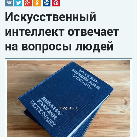
Искусственный
интеллект отвечает
на вопросы людей