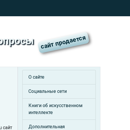
вопросы
О сайте
Социальные сети
Книги об искусственном
интеллекте
Дополнительная
ш сайт