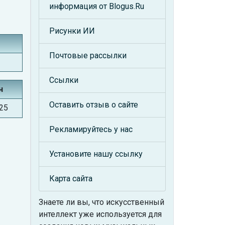
информация от Blogus.Ru
Рисунки ИИ
Почтовые рассылки
Ссылки
н
Оставить отзыв о сайте
025
Рекламируйтесь у нас
Установите нашу ссылку
Карта сайта
Знаете ли вы, что
искусственный
интеллект уже используется для