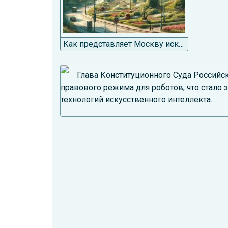
Как представляет Москву искусственный интеллект
Глава Конституционного Суда Россий
правового режима для роботов, что стало
технологий искусственного интеллекта.