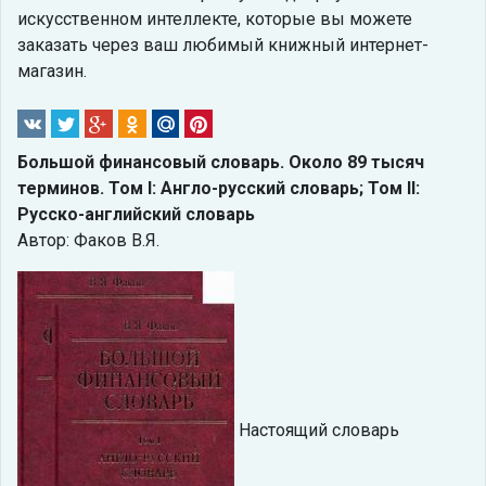
искусственном интеллекте, которые вы можете
заказать через ваш любимый книжный интернет-
магазин.
Большой финансовый словарь. Около 89 тысяч
терминов. Том I: Англо-русский словарь; Том II:
Русско-английский словарь
Автор: Факов В.Я.
Настоящий словарь