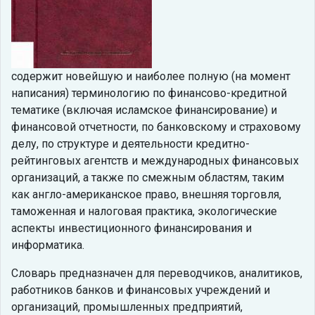
содержит новейшую и наиболее полную (на момент
написания) терминологию по финансово-кредитной
тематике (включая исламское финансирование) и
финансовой отчетности, по банковскому и страховому
делу, по структуре и деятельности кредитно-
рейтинговых агентств и международных финансовых
организаций, а также по смежным областям, таким
как англо-американское право, внешняя торговля,
таможенная и налоговая практика, экологические
аспекты инвестиционного финансирования и
информатика.
Словарь предназначен для переводчиков, аналитиков,
работников банков и финансовых учреждений и
организаций, промышленных предприятий,