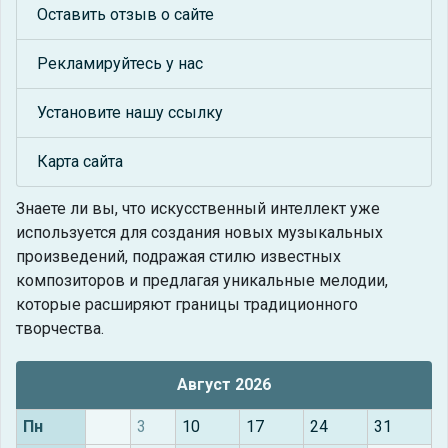
Оставить отзыв о сайте
Рекламируйтесь у нас
Установите нашу ссылку
Карта сайта
Знаете ли вы, что
искусственный интеллект уже
используется для создания новых музыкальных
произведений, подражая стилю известных
композиторов и предлагая уникальные мелодии,
которые расширяют границы традиционного
творчества.
Август 2026
Пн
3
10
17
24
31