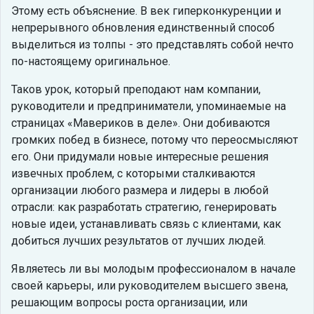
Этому есть объяснение. В век гиперконкуренции и
непрерывного обновления единственный способ
выделиться из толпы - это представлять собой нечто
по-настоящему оригинальное.
Таков урок, который преподают нам компании,
руководители и предприниматели, упоминаемые на
страницах «Мавериков в деле». Они добиваются
громких побед в бизнесе, потому что переосмысляют
его. Они придумали новые интересные решения
извечных проблем, с которыми сталкиваются
организации любого размера и лидеры в любой
отрасли: как разработать стратегию, генерировать
новые идеи, устанавливать связь с клиентами, как
добиться лучших результатов от лучших людей.
Являетесь ли вы молодым профессионалом в начале
своей карьеры, или руководителем высшего звена,
решающим вопросы роста организации, или