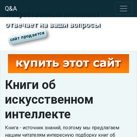
Q&A
Искусственный интеллект
отвечает на ваши вопросы
Книги об
искусственном
интеллекте
Книга - источник знаний, поэтому мы предлагаем
нашим читателям интересную подборку книг об