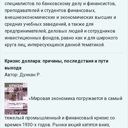
специалистов по банковскому делу и финансистов,
преподавателей и студентов финансовых,
внешнеэкономических и экономических высших и
средних учебных заведений, а также для
предпринимателей, деловых людей и сотрудников
инвестиционных фондов, равно как и для широкого
круга лиц, интересующихся данной тематикой.
Кризис доллара: причины, последствия и пути
выхода
Автор: Дункан Р.
«Мировая экономика погружается в самый
тяжелый промышленный и финансовый кризис со
времен 1930-х годов. Рынки акций катятся вниз,