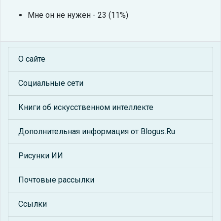
Мне он не нужен - 23 (11%)
О сайте
Социальные сети
Книги об искусственном интеллекте
Дополнительная информация от Blogus.Ru
Рисунки ИИ
Почтовые рассылки
Ссылки