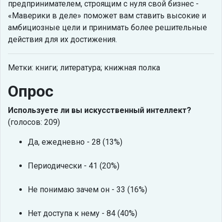
предпринимателем, строящим с нуля свой бизнес -
«Маверики в деле» поможет вам ставить высокие и
амбициозные цели и принимать более решительные
действия для их достижения.
Метки: книги; литература; книжная полка
Опрос
Используете ли вы искусственный интеллект?
(голосов: 209)
Да, ежедневно - 28 (13%)
Периодически - 41 (20%)
Не понимаю зачем он - 33 (16%)
Нет доступа к нему - 84 (40%)