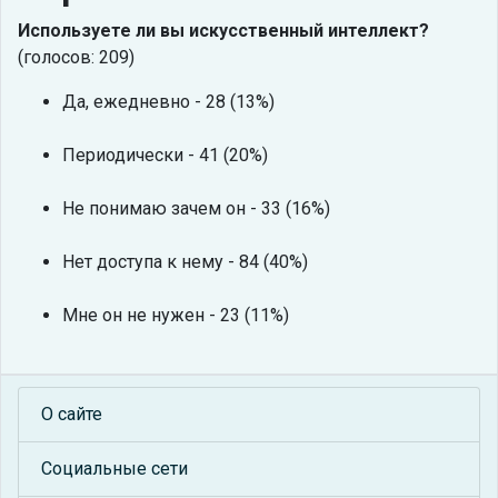
Используете ли вы искусственный интеллект?
(голосов: 209)
Да, ежедневно - 28 (13%)
Периодически - 41 (20%)
Не понимаю зачем он - 33 (16%)
Нет доступа к нему - 84 (40%)
Мне он не нужен - 23 (11%)
О сайте
Социальные сети