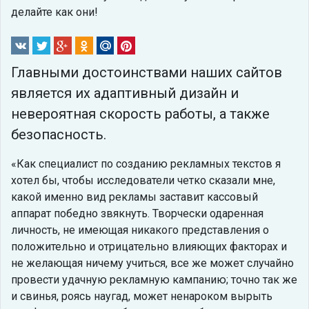
делайте как они!
Главными достоинствами наших сайтов
является их адаптивный дизайн и
невероятная скорость работы, а также
безопасность.
Как специалист по созданию рекламных текстов я
хотел бы, чтобы исследователи четко сказали мне,
какой именно вид рекламы заставит кассовый
аппарат победно звякнуть. Творчески одаренная
личность, не имеющая никакого представления о
положительно и отрицательно влияющих факторах и
не желающая ничему учиться, все же может случайно
провести удачную рекламную кампанию; точно так же
и свинья, роясь наугад, может ненароком вырыть