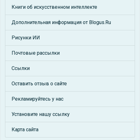
Книги об искусственном интеллекте
Дополнительная информация от Blogus.Ru
Рисунки ИИ
Почтовые рассылки
Ссылки
Оставить отзыв о сайте
Рекламируйтесь у нас
Установите нашу ссылку
Карта сайта