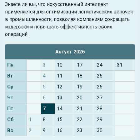
Знаете ли вы, что
искусственный интеллект
применяется для оптимизации логистических цепочек
в промышленности, позволяя компаниям сокращать
издержки и повышать эффективность своих
операций.
Август 2026
Пн
3
10
17
24
31
Вт
4
11
18
25
Ср
5
12
19
26
Чт
6
13
20
27
Пт
7
14
21
28
Сб
1
8
15
22
29
Вс
2
9
16
23
30