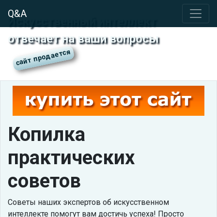
Q&A
Искусственный интеллект
отвечает на ваши вопросы
Копилка
практических
советов
Советы наших экспертов об искусственном
интеллекте помогут вам достичь успеха! Просто