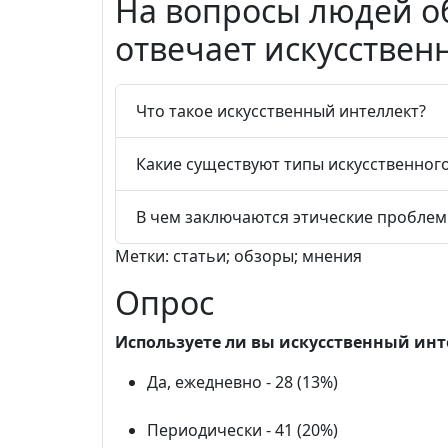
На вопросы людей о
отвечает искусствен
Что такое искусственный интеллект?
Какие существуют типы искусственного
В чем заключаются этические пробле
Метки: статьи; обзоры; мнения
Опрос
Используете ли вы искусственный инт
Да, ежедневно - 28 (13%)
Периодически - 41 (20%)